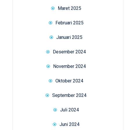
Maret 2025
Februari 2025
Januari 2025
Desember 2024
November 2024
Oktober 2024
September 2024
Juli 2024
Juni 2024