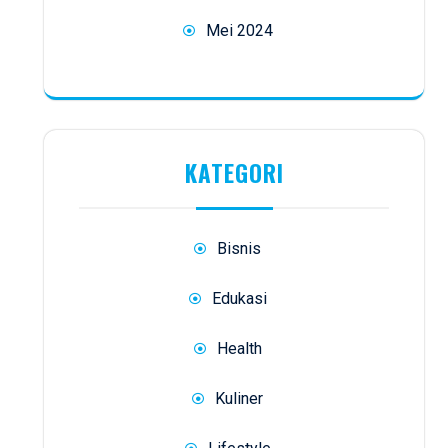
Mei 2024
KATEGORI
Bisnis
Edukasi
Health
Kuliner