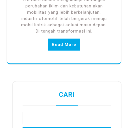
perubahan iklim dan kebutuhan akan
mobilitas yang lebih berkelanjutan,
industri otomotif telah bergerak menuju
mobil listrik sebagai solusi masa depan.
Di tengah transformasi ini,
Read More
CARI