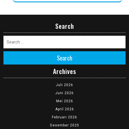
Search
Search
Archives
Juli 2026
Juni 2026
Mei 2026
April 2026
Februari 2026
Desember 2025