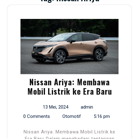
Nissan Ariya: Membawa
Mobil Listrik ke Era Baru
13 Mei, 2024
admin
0 Comments
Otomotif
5:16 pm
Nissan Ariya: Membawa Mobil Listrik ke
Era Baru Dalam menghadapi tantangan