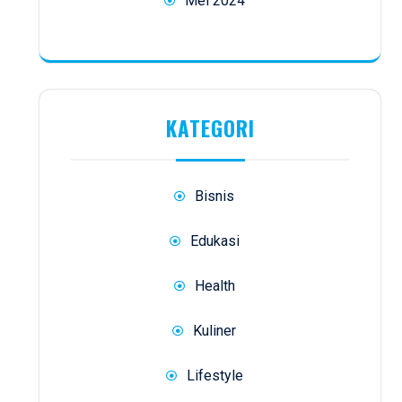
Mei 2024
KATEGORI
Bisnis
Edukasi
Health
Kuliner
Lifestyle