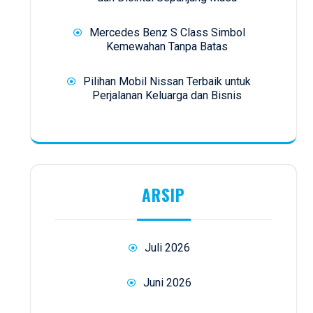
Mercedes Benz S Class Simbol
Kemewahan Tanpa Batas
Pilihan Mobil Nissan Terbaik untuk
Perjalanan Keluarga dan Bisnis
ARSIP
Juli 2026
Juni 2026