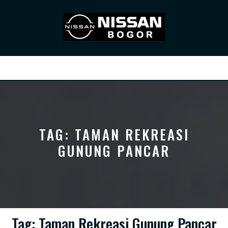
Skip
to
content
Open
Button
TAG:
TAMAN REKREASI
GUNUNG PANCAR
Tag:
Taman Rekreasi Gunung Pancar