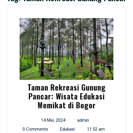
Taman Rekreasi Gunung
Pancar: Wisata Edukasi
Memikat di Bogor
14 Mei, 2024
admin
0 Comments
Edukasi
11:52 am