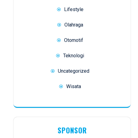
Lifestyle
Olahraga
Otomotif
Teknologi
Uncategorized
Wisata
SPONSOR