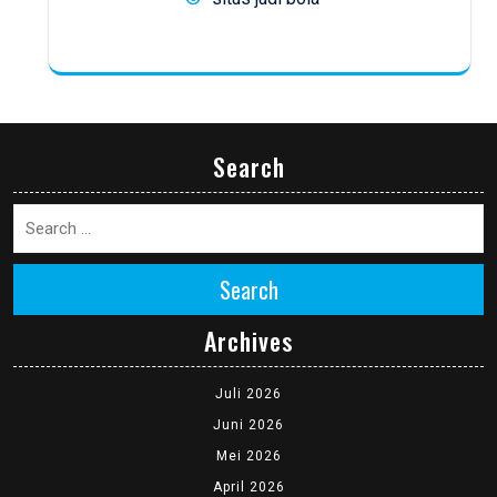
Search
Search
Archives
Juli 2026
Juni 2026
Mei 2026
April 2026