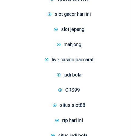
slot gacor hari ini
slot jepang
mahjong
live casino baccarat
judi bola
CRS99
situs slot88
rtp hari ini
situs judi bola